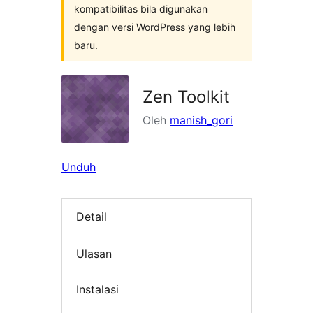
kompatibilitas bila digunakan
dengan versi WordPress yang lebih
baru.
Zen Toolkit
Oleh
manish_gori
Unduh
Detail
Ulasan
Instalasi