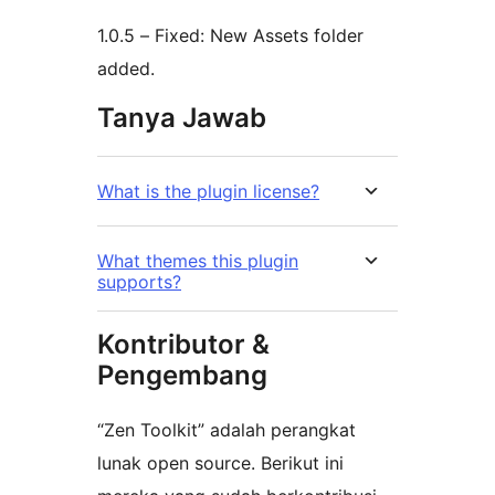
1.0.5 – Fixed: New Assets folder
added.
Tanya Jawab
What is the plugin license?
What themes this plugin
supports?
Kontributor &
Pengembang
“Zen Toolkit” adalah perangkat
lunak open source. Berikut ini