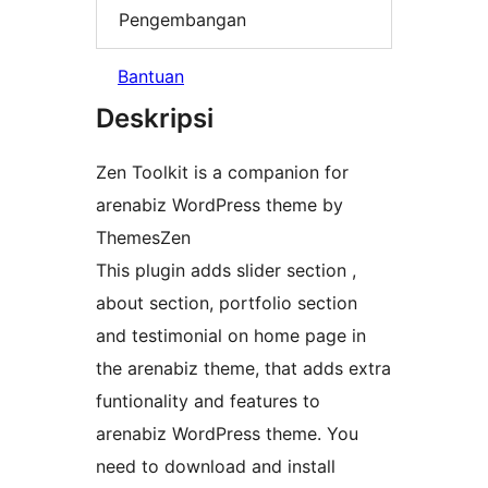
Pengembangan
Bantuan
Deskripsi
Zen Toolkit is a companion for
arenabiz WordPress theme by
ThemesZen
This plugin adds slider section ,
about section, portfolio section
and testimonial on home page in
the arenabiz theme, that adds extra
funtionality and features to
arenabiz WordPress theme. You
need to download and install