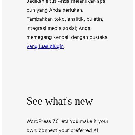
Jadikan situs Anda melakukan apa
pun yang Anda perlukan.
Tambahkan toko, analitik, buletin,
integrasi media sosial; Anda
memegang kendali dengan pustaka
yang luas plugin
.
See what's new
WordPress 7.0 lets you make it your
own: connect your preferred AI