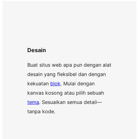
Desain
Buat situs web apa pun dengan alat
desain yang fleksibel dan dengan
kekuatan
blok
. Mulai dengan
kanvas kosong atau pilih sebuah
tema
. Sesuaikan semua detail—
tanpa kode.