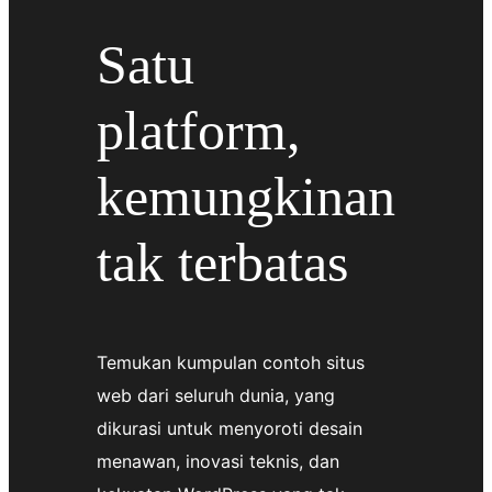
Satu
platform,
kemungkinan
tak terbatas
Temukan kumpulan contoh situs
web dari seluruh dunia, yang
dikurasi untuk menyoroti desain
menawan, inovasi teknis, dan