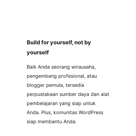
Build for yourself, not by
yourself
Baik Anda seorang wirausaha,
pengembang profesional, atau
blogger pemula, tersedia
perpustakaan sumber daya dan alat
pembelajaran yang siap untuk
Anda. Plus, komunitas WordPress
siap membantu Anda.