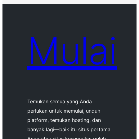
Mulai
Temukan semua yang Anda
perlukan untuk memulai, unduh
platform, temukan hosting, dan
banyak lagi—baik itu situs pertama
Anda atau situs kesembilan puluh