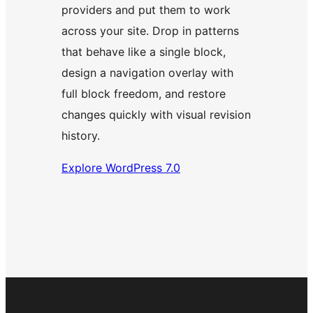
providers and put them to work
across your site. Drop in patterns
that behave like a single block,
design a navigation overlay with
full block freedom, and restore
changes quickly with visual revision
history.
Explore WordPress 7.0