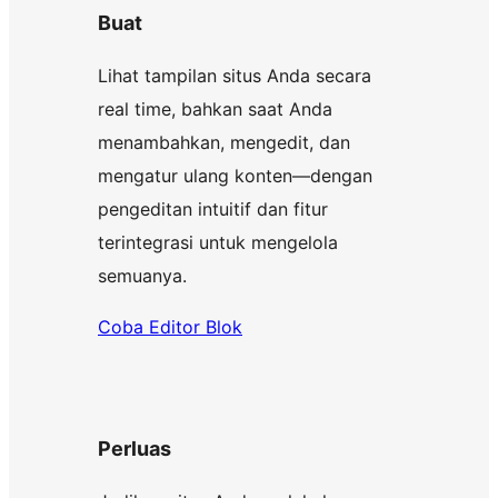
Buat
Lihat tampilan situs Anda secara
real time, bahkan saat Anda
menambahkan, mengedit, dan
mengatur ulang konten—dengan
pengeditan intuitif dan fitur
terintegrasi untuk mengelola
semuanya.
Coba Editor Blok
Perluas