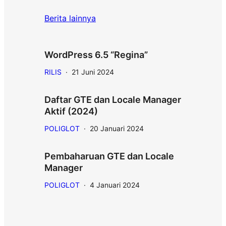
Berita lainnya
WordPress 6.5 “Regina”
RILIS
·
21 Juni 2024
Daftar GTE dan Locale Manager
Aktif (2024)
POLIGLOT
·
20 Januari 2024
Pembaharuan GTE dan Locale
Manager
POLIGLOT
·
4 Januari 2024