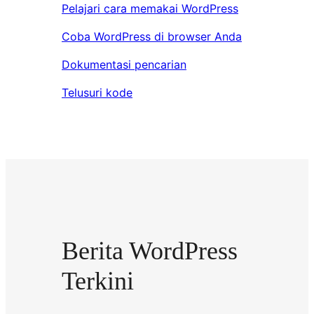
Pelajari cara memakai WordPress
Coba WordPress di browser Anda
Dokumentasi pencarian
Telusuri kode
Berita WordPress
Terkini