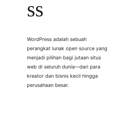
ss
WordPress adalah sebuah
perangkat lunak open source yang
menjadi pilihan bagi jutaan situs
web di seluruh dunia—dari para
kreator dan bisnis kecil hingga
perusahaan besar.