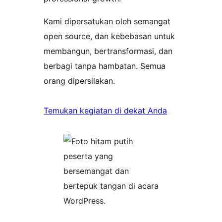
Kami dipersatukan oleh semangat
open source, dan kebebasan untuk
membangun, bertransformasi, dan
berbagi tanpa hambatan. Semua
orang dipersilakan.
Temukan kegiatan di dekat Anda