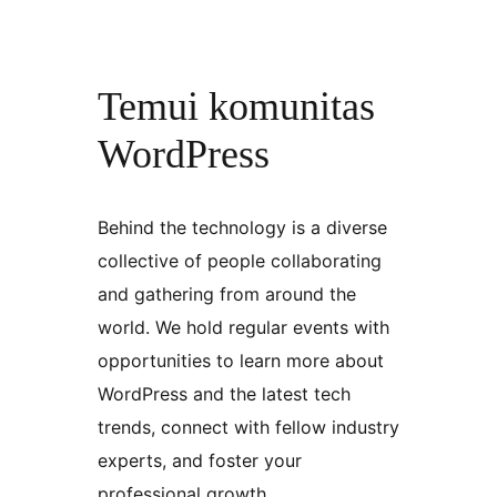
Temui komunitas
WordPress
Behind the technology is a diverse
collective of people collaborating
and gathering from around the
world. We hold regular events with
opportunities to learn more about
WordPress and the latest tech
trends, connect with fellow industry
experts, and foster your
professional growth.