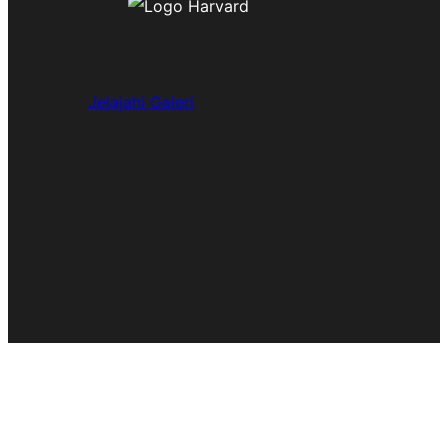
Jelajahi Galeri