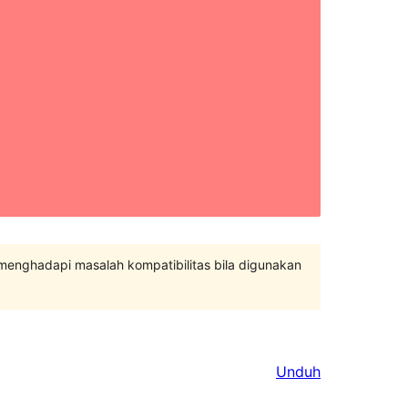
 menghadapi masalah kompatibilitas bila digunakan
Unduh