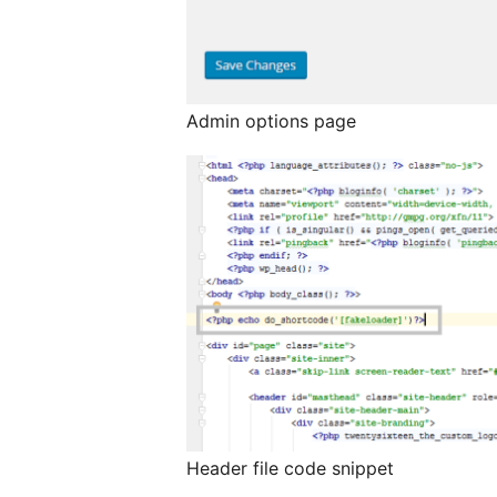
Admin options page
Header file code snippet