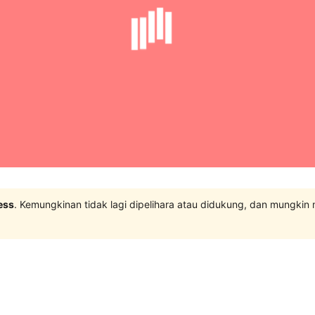
ess
. Kemungkinan tidak lagi dipelihara atau didukung, dan mungkin