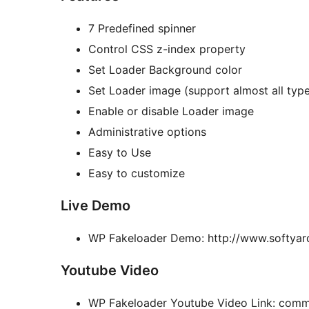
7 Predefined spinner
Control CSS z-index property
Set Loader Background color
Set Loader image (support almost all typ
Enable or disable Loader image
Administrative options
Easy to Use
Easy to customize
Live Demo
WP Fakeloader Demo: http://www.softyar
Youtube Video
WP Fakeloader Youtube Video Link: com