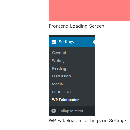
Frontend Loading Screen
WP Fakeloader settings on Settings