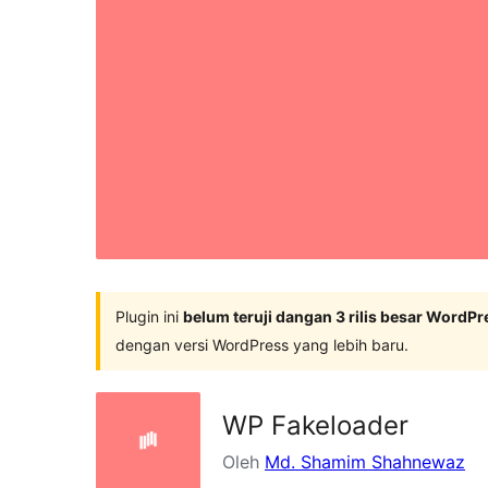
Plugin ini
belum teruji dangan 3 rilis besar WordPr
dengan versi WordPress yang lebih baru.
WP Fakeloader
Oleh
Md. Shamim Shahnewaz