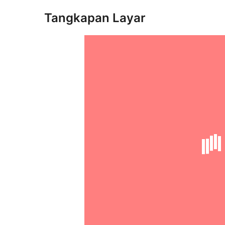
Tangkapan Layar