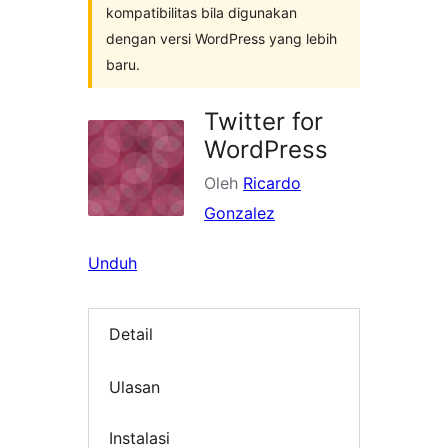
kompatibilitas bila digunakan
dengan versi WordPress yang lebih
baru.
Twitter for
WordPress
Oleh
Ricardo
Gonzalez
Unduh
Detail
Ulasan
Instalasi