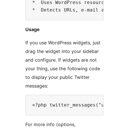
*  Uses WordPress resources (no ex
Usage
If you use WordPress widgets, just
drag the widget into your sidebar
and configure. If widgets are not
your thing, use the following code
to display your public Twitter
messages:
For more info (options,