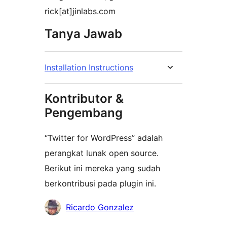
rick[at]jinlabs.com
Tanya Jawab
Installation Instructions
Kontributor &
Pengembang
“Twitter for WordPress” adalah
perangkat lunak open source.
Berikut ini mereka yang sudah
berkontribusi pada plugin ini.
Kontributor
Ricardo Gonzalez