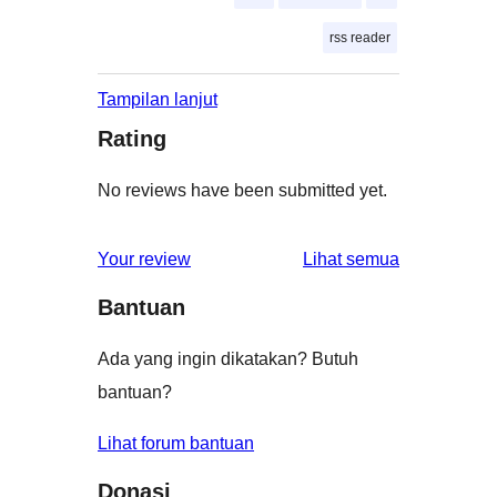
rss reader
Tampilan lanjut
Rating
No reviews have been submitted yet.
ulasan
Your review
Lihat semua
Bantuan
Ada yang ingin dikatakan? Butuh
bantuan?
Lihat forum bantuan
Donasi