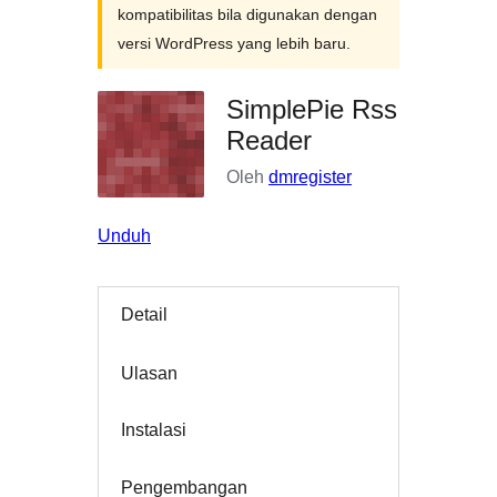
kompatibilitas bila digunakan dengan
versi WordPress yang lebih baru.
SimplePie Rss
Reader
Oleh
dmregister
Unduh
Detail
Ulasan
Instalasi
Pengembangan