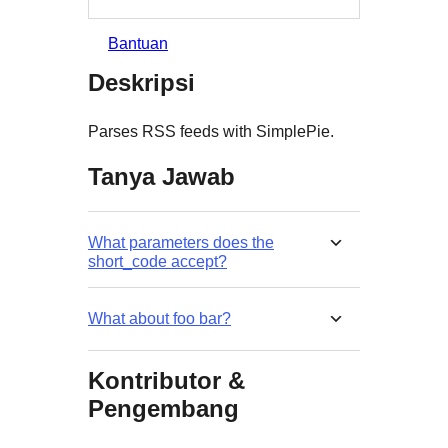
Bantuan
Deskripsi
Parses RSS feeds with SimplePie.
Tanya Jawab
What parameters does the
short_code accept?
What about foo bar?
Kontributor &
Pengembang