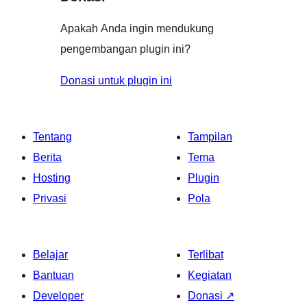
Apakah Anda ingin mendukung
pengembangan plugin ini?
Donasi untuk plugin ini
Tentang
Tampilan
Berita
Tema
Hosting
Plugin
Privasi
Pola
Belajar
Terlibat
Bantuan
Kegiatan
Developer
Donasi
↗