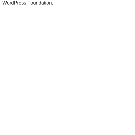
WordPress Foundation.