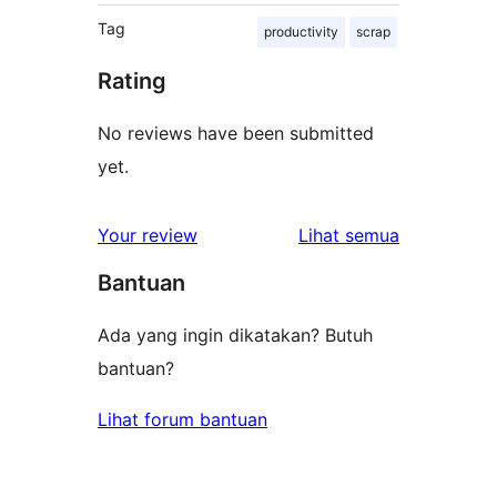
Tag
productivity
scrap
Rating
No reviews have been submitted
yet.
ulasan
Your review
Lihat semua
Bantuan
Ada yang ingin dikatakan? Butuh
bantuan?
Lihat forum bantuan