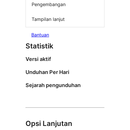
Pengembangan
Tampilan lanjut
Bantuan
Statistik
Versi aktif
Unduhan Per Hari
Sejarah pengunduhan
Opsi Lanjutan