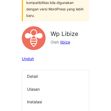
kompatibilitas bila digunakan
dengan versi WordPress yang lebih
baru.
Wp Libize
Oleh
libize
Unduh
Detail
Ulasan
Instalasi