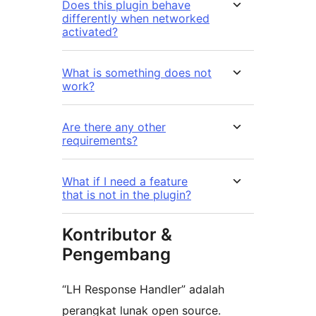
Does this plugin behave
differently when networked
activated?
What is something does not
work?
Are there any other
requirements?
What if I need a feature
that is not in the plugin?
Kontributor &
Pengembang
“LH Response Handler” adalah
perangkat lunak open source.