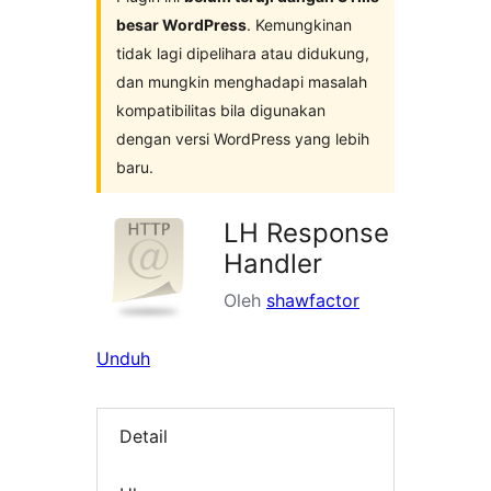
besar WordPress
. Kemungkinan
tidak lagi dipelihara atau didukung,
dan mungkin menghadapi masalah
kompatibilitas bila digunakan
dengan versi WordPress yang lebih
baru.
LH Response
Handler
Oleh
shawfactor
Unduh
Detail