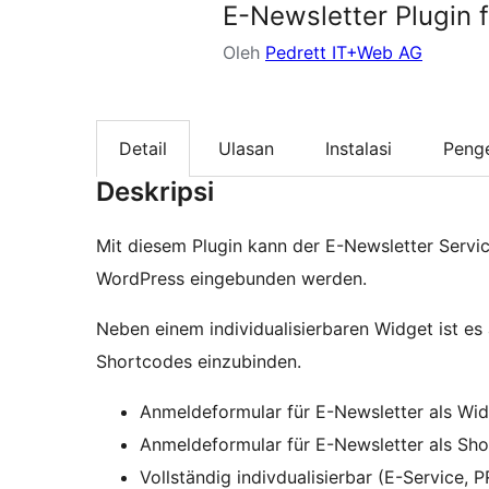
E-Newsletter Plugin 
Oleh
Pedrett IT+Web AG
Detail
Ulasan
Instalasi
Peng
Deskripsi
Mit diesem Plugin kann der E-Newsletter Servic
WordPress eingebunden werden.
Neben einem individualisierbaren Widget ist es
Shortcodes einzubinden.
Anmeldeformular für E-Newsletter als Wi
Anmeldeformular für E-Newsletter als Sh
Vollständig indivdualisierbar (E-Service, 