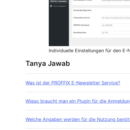
Individuelle Einstellungen für den E-
Tanya Jawab
Was ist der PROFFIX E-Newsletter Service?
Wieso braucht man ein Plugin für die Anmeldun
Welche Angaben werden für die Nutzung benöt