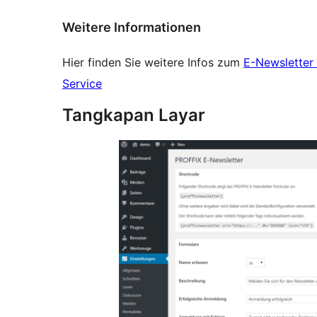
Weitere Informationen
Hier finden Sie weitere Infos zum
E-Newsletter 
Service
Tangkapan Layar