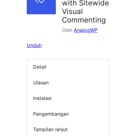
with Sitewide
Visual
Commenting
Oleh
AnalogWP
Unduh
Detail
Ulasan
Instalasi
Pengembangan
Tampilan lanjut