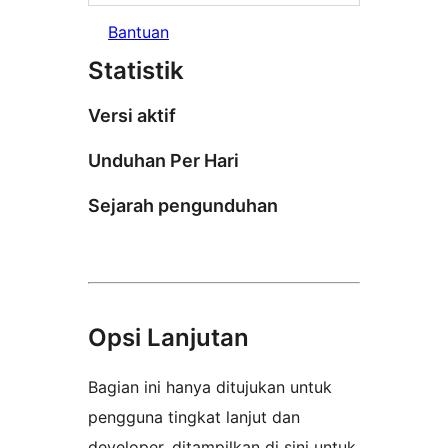
Bantuan
Statistik
Versi aktif
Unduhan Per Hari
Sejarah pengunduhan
Opsi Lanjutan
Bagian ini hanya ditujukan untuk
pengguna tingkat lanjut dan
developer, ditampilkan di sini untuk