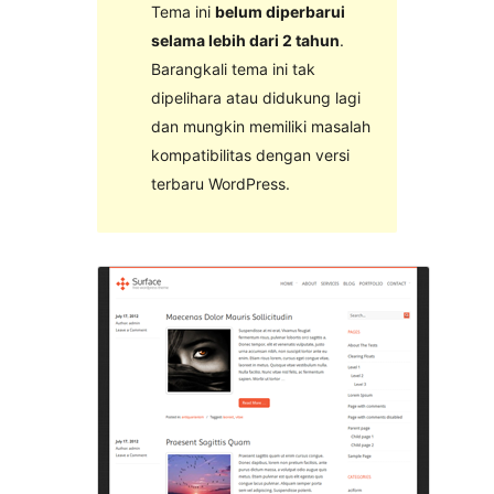
Tema ini
belum diperbarui
selama lebih dari 2 tahun
.
Barangkali tema ini tak
dipelihara atau didukung lagi
dan mungkin memiliki masalah
kompatibilitas dengan versi
terbaru WordPress.