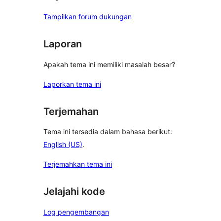
Tampilkan forum dukungan
Laporan
Apakah tema ini memiliki masalah besar?
Laporkan tema ini
Terjemahan
Tema ini tersedia dalam bahasa berikut:
English (US)
.
Terjemahkan tema ini
Jelajahi kode
Log pengembangan