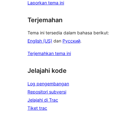
Laporkan tema ini
Terjemahan
Tema ini tersedia dalam bahasa berikut:
English (US)
dan
Русский
.
Terjemahkan tema ini
Jelajahi kode
Log pengembangan
Repositori subversi
Jelajahi di Trac
Tiket trac