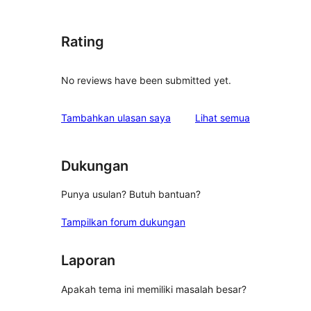
Rating
No reviews have been submitted yet.
ulasan
Tambahkan ulasan saya
Lihat semua
Dukungan
Punya usulan? Butuh bantuan?
Tampilkan forum dukungan
Laporan
Apakah tema ini memiliki masalah besar?