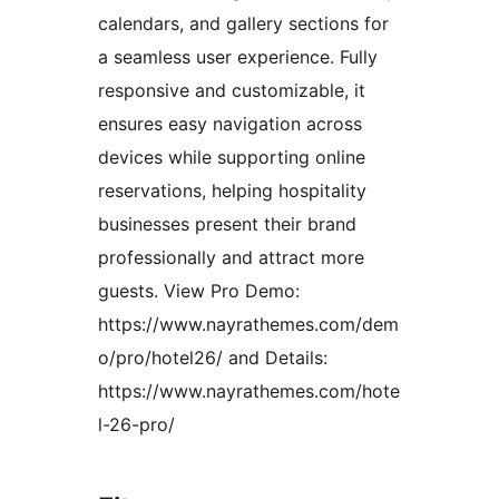
calendars, and gallery sections for
a seamless user experience. Fully
responsive and customizable, it
ensures easy navigation across
devices while supporting online
reservations, helping hospitality
businesses present their brand
professionally and attract more
guests. View Pro Demo:
https://www.nayrathemes.com/dem
o/pro/hotel26/ and Details:
https://www.nayrathemes.com/hote
l-26-pro/