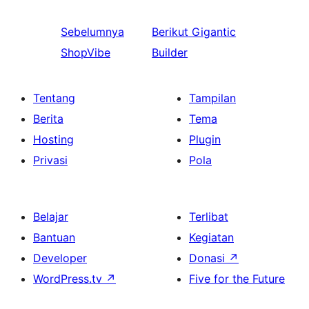
Sebelumnya
Berikut
Gigantic
ShopVibe
Builder
Tentang
Tampilan
Berita
Tema
Hosting
Plugin
Privasi
Pola
Belajar
Terlibat
Bantuan
Kegiatan
Developer
Donasi
↗
WordPress.tv
↗
Five for the Future