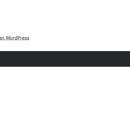
an WordPress