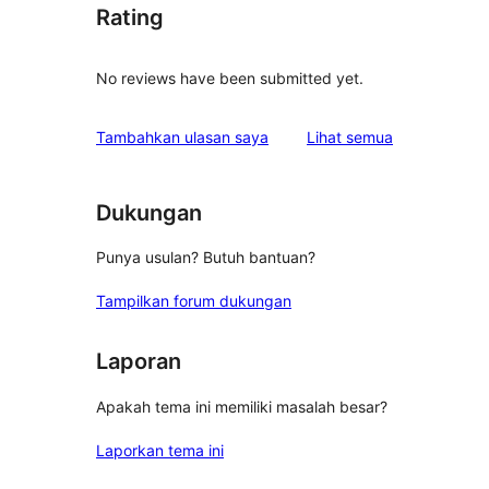
Rating
No reviews have been submitted yet.
ulasan
Tambahkan ulasan saya
Lihat semua
Dukungan
Punya usulan? Butuh bantuan?
Tampilkan forum dukungan
Laporan
Apakah tema ini memiliki masalah besar?
Laporkan tema ini