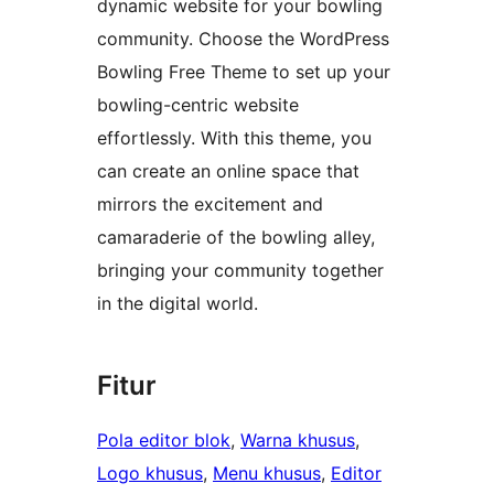
dynamic website for your bowling
community. Choose the WordPress
Bowling Free Theme to set up your
bowling-centric website
effortlessly. With this theme, you
can create an online space that
mirrors the excitement and
camaraderie of the bowling alley,
bringing your community together
in the digital world.
Fitur
Pola editor blok
, 
Warna khusus
, 
Logo khusus
, 
Menu khusus
, 
Editor