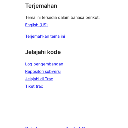
Terjemahan
Tema ini tersedia dalam bahasa berikut:
English (US)
.
Terjemahkan tema ini
Jelajahi kode
Log pengembangan
Repositori subversi
Jelajahi di Trac
Tiket trac