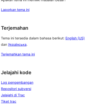
Laporkan tema ini
Terjemahan
Tema ini tersedia dalam bahasa berikut:
English (US)
dan
Українська
.
Terjemahkan tema ini
Jelajahi kode
Log pengembangan
Repositori subversi
Jelajahi di Trac
Tiket trac