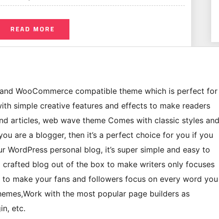
y and WooCommerce compatible theme which is perfect for
with simple creative features and effects to make readers
and articles, web wave theme Comes with classic styles an
you are a blogger, then it’s a perfect choice for you if you
r WordPress personal blog, it’s super simple and easy to
ll crafted blog out of the box to make writers only focuses
y to make your fans and followers focus on every word you
Themes,Work with the most popular page builders as
in, etc.