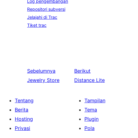
Log pengembangan
Repositori subversi
Jelajahi di Trac
Tiket trac
Sebelumnya
Berikut
Jewelry Store
Distance Lite
Tentang
Tampilan
Berita
Tema
Hosting
Plugin
Privasi
Pola