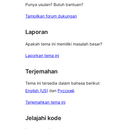
Punya usulan? Butuh bantuan?
Tampilkan forum dukungan
Laporan
Apakah tema ini memiliki masalah besar?
Laporkan tema ini
Terjemahan
Tema ini tersedia dalam bahasa berikut:
English (US)
dan
Русский
.
Terjemahkan tema ini
Jelajahi kode