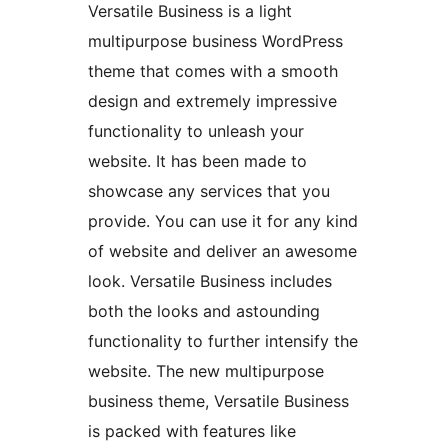
Versatile Business is a light
multipurpose business WordPress
theme that comes with a smooth
design and extremely impressive
functionality to unleash your
website. It has been made to
showcase any services that you
provide. You can use it for any kind
of website and deliver an awesome
look. Versatile Business includes
both the looks and astounding
functionality to further intensify the
website. The new multipurpose
business theme, Versatile Business
is packed with features like