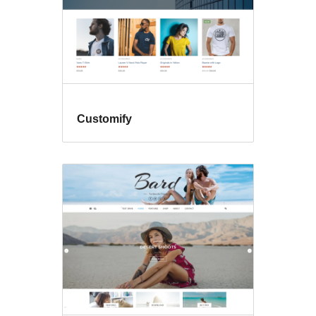
Customify