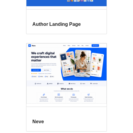
Author Landing Page
Neve