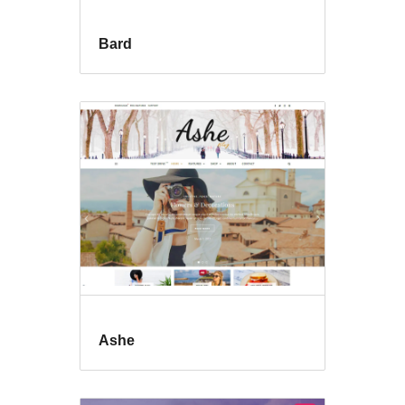
Bard
Ashe