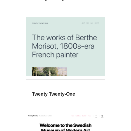
Twenty Twenty-One