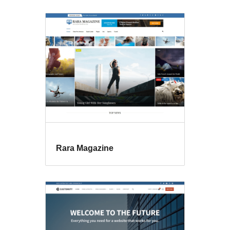
Rara Magazine