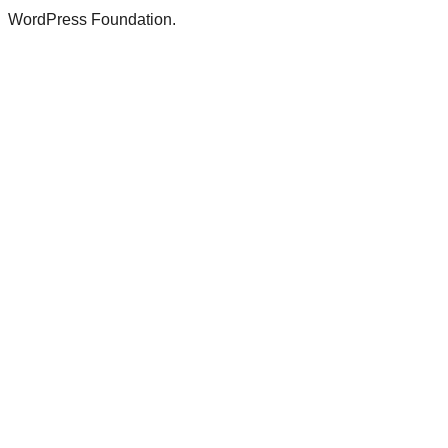
WordPress Foundation.