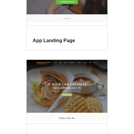
App Landing Page