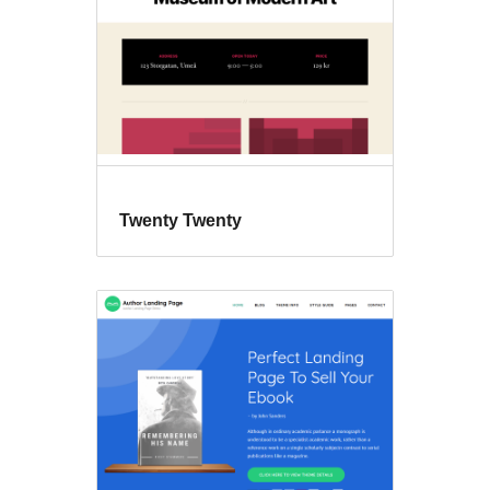
Twenty Twenty