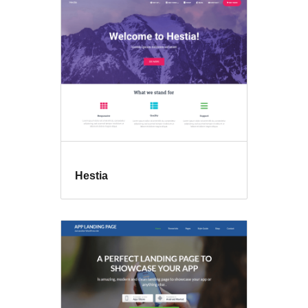
Hestia