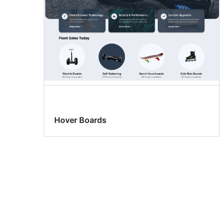
Hover Boards