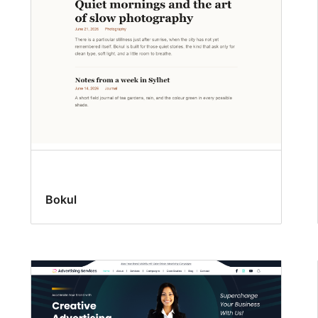
Bokul