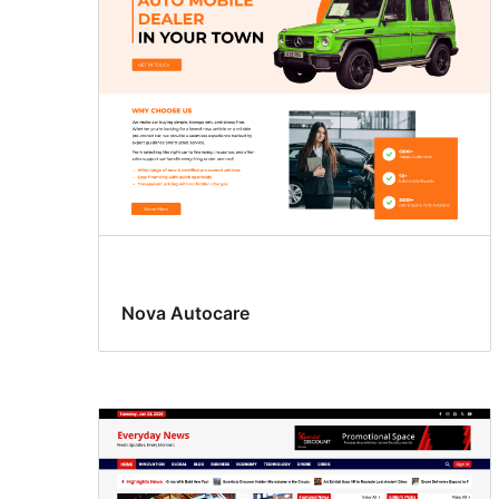
Nova Autocare