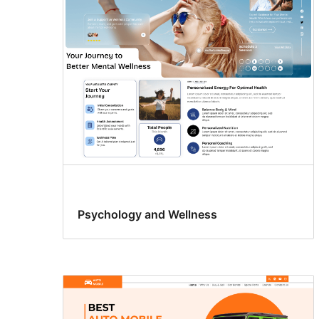
Psychology and Wellness