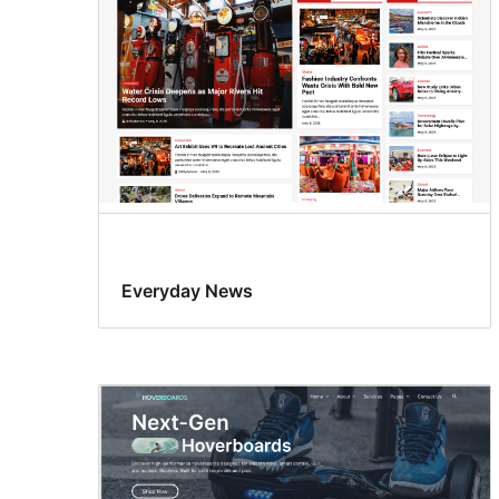
Everyday News