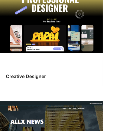
Creative Designer