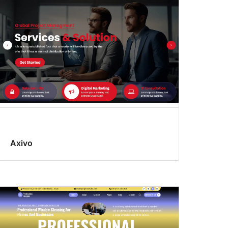
Axivo