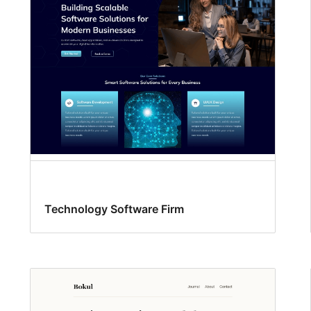
Technology Software Firm