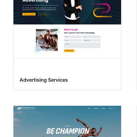
Advertising Services