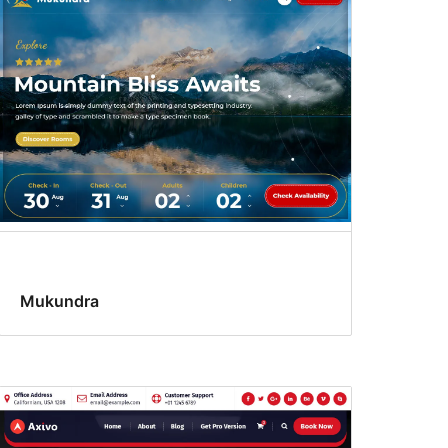
Mukundra