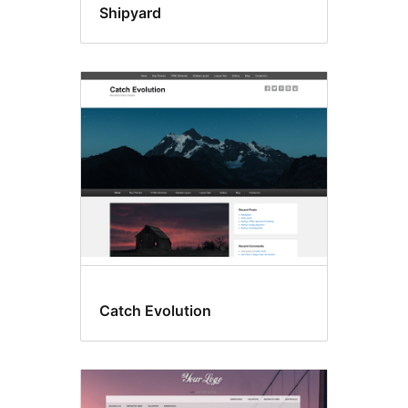
Shipyard
Catch Evolution