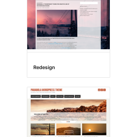
Redesign