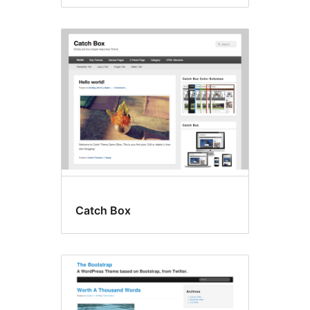
Catch Box