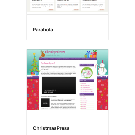
Parabola
ChristmasPress