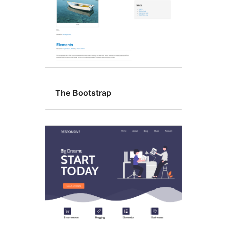
The Bootstrap