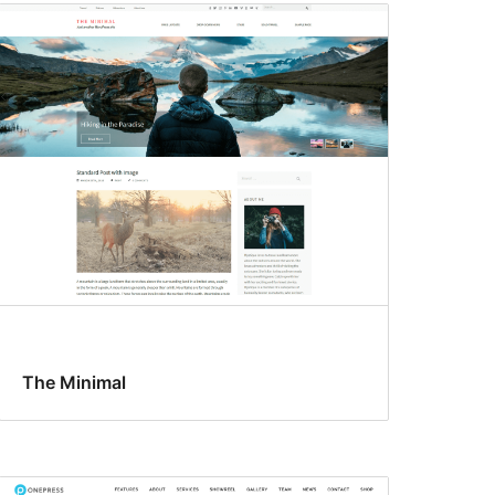
The Minimal