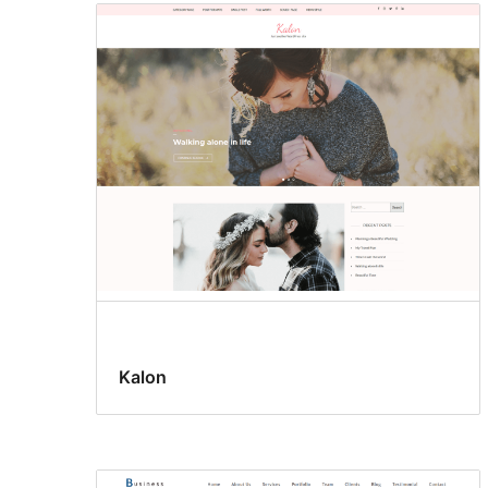
Kalon