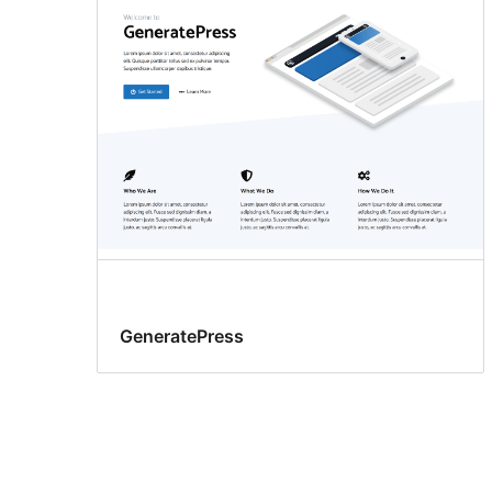
GeneratePress