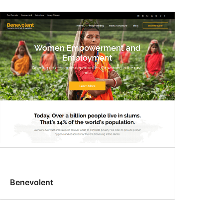
Benevolent