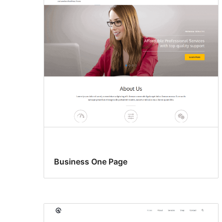
Business One Page