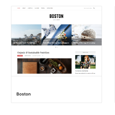
Boston