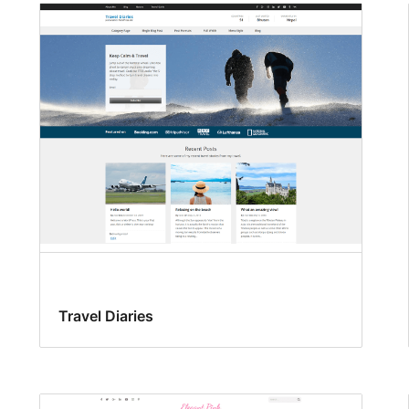
Travel Diaries