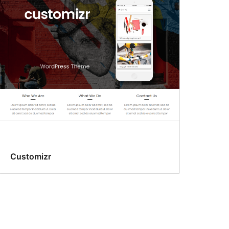
Customizr