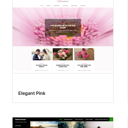
Elegant Pink