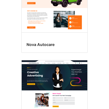
Nova Autocare