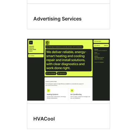
Advertising Services
HVACool