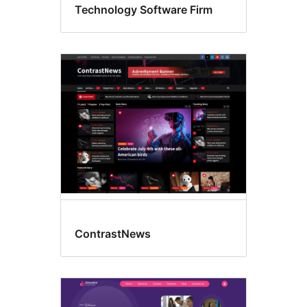
Technology Software Firm
ContrastNews