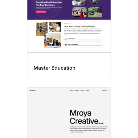
Master Education