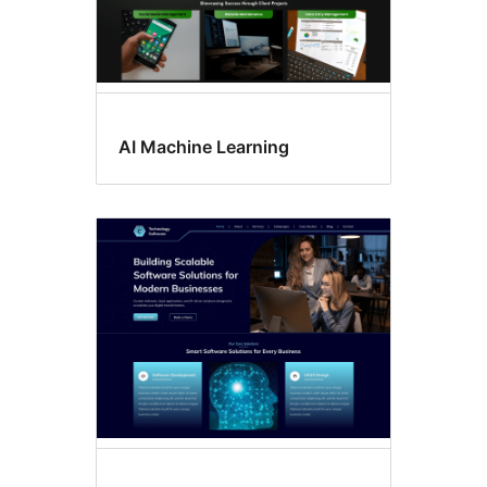
AI Machine Learning