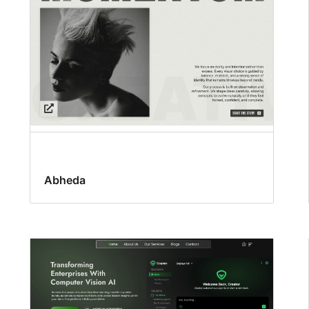
Abheda