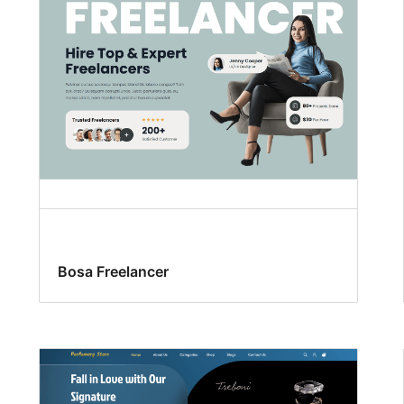
Bosa Freelancer