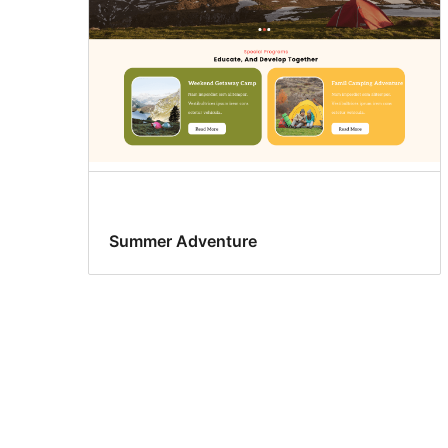
Summer Adventure