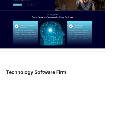
Technology Software Firm