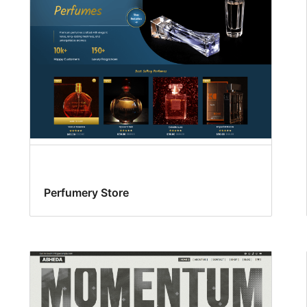
Perfumery Store