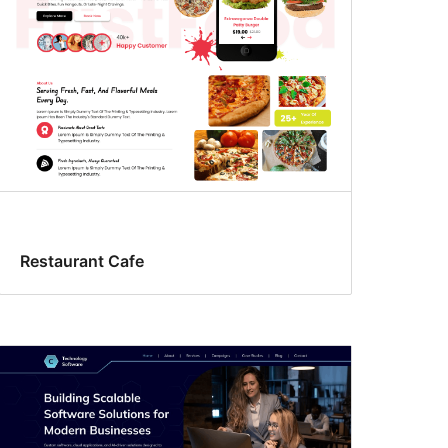
Restaurant Cafe