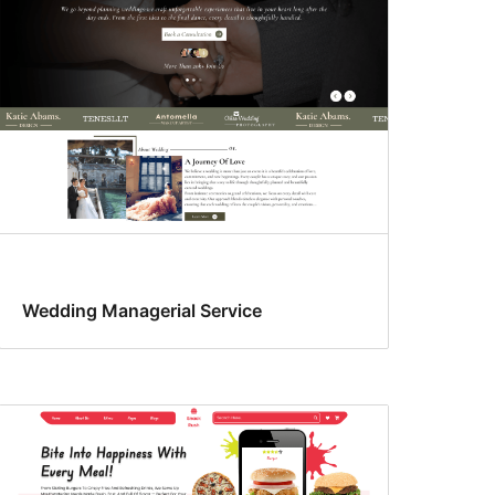
Wedding Managerial Service