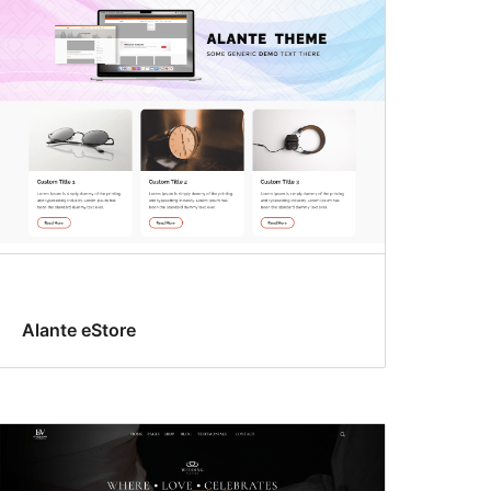
Alante eStore