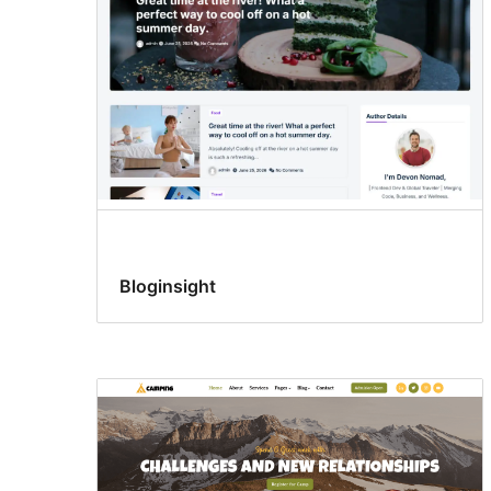
Bloginsight