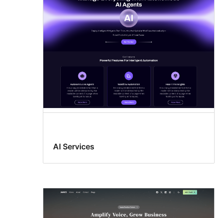
AI Services