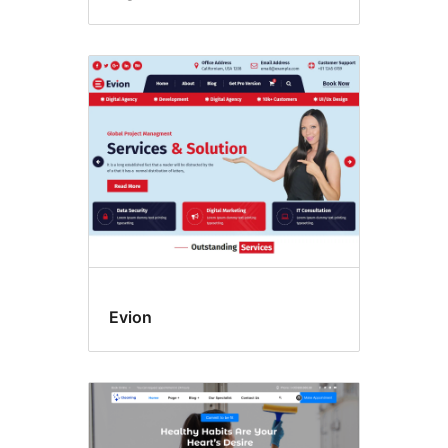
Evion