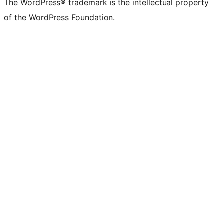
The WordPress® trademark is the intellectual property
of the WordPress Foundation.