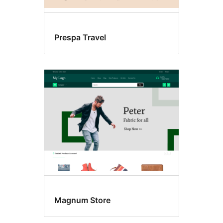
Prespa Travel
Magnum Store