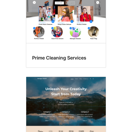
Prime Cleaning Services