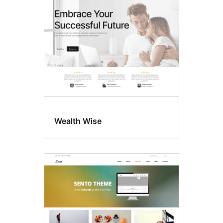
Wealth Wise