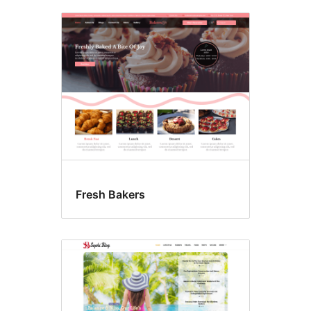
Fresh Bakers