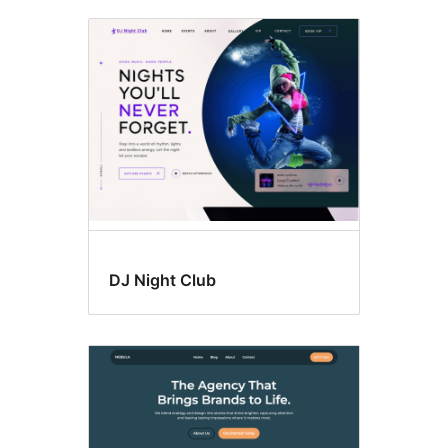
DJ Night Club