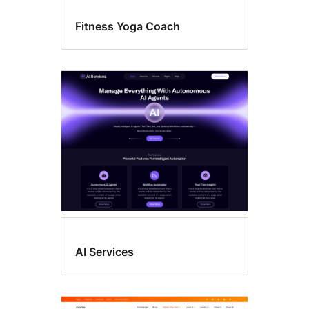
Fitness Yoga Coach
AI Services