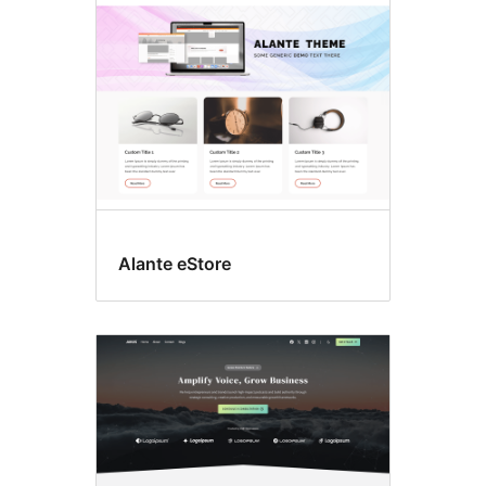
Alante eStore