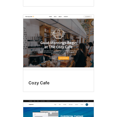
Cozy Cafe