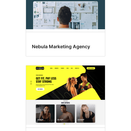
Nebula Marketing Agency