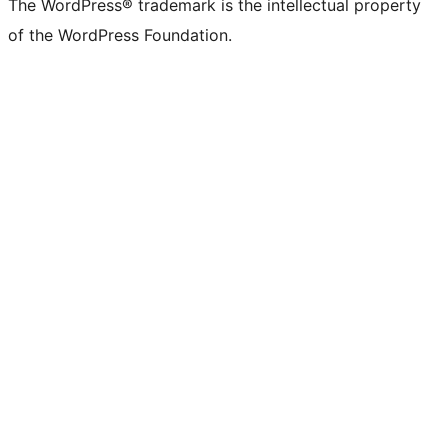
The WordPress® trademark is the intellectual property
of the WordPress Foundation.