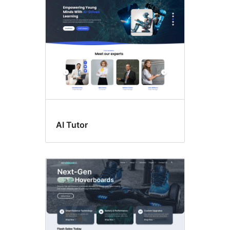
AI Tutor