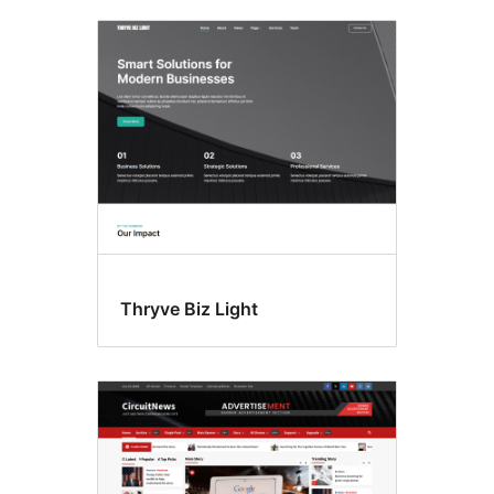
Thryve Biz Light