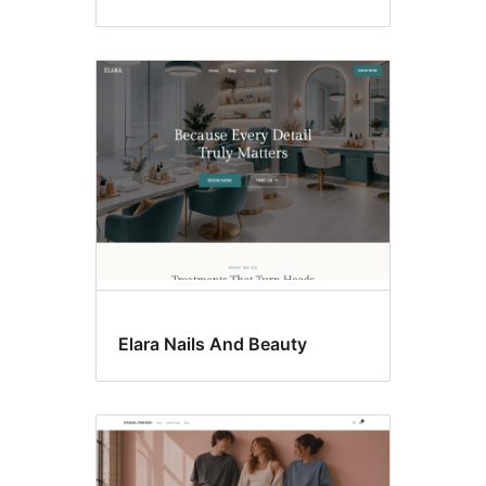
Elara Nails And Beauty