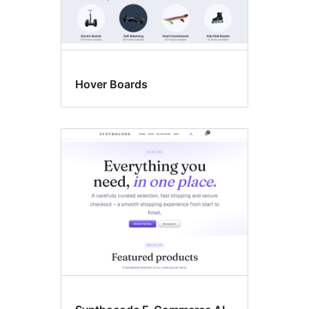
Hover Boards