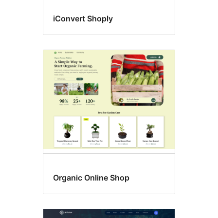
iConvert Shoply
Organic Online Shop