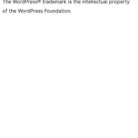
The WordPress® trademark is the intellectual property
of the WordPress Foundation.