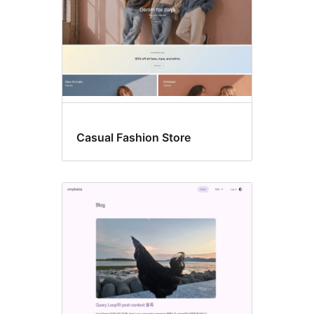
Casual Fashion Store