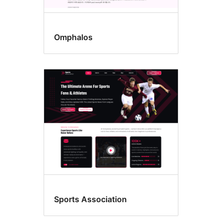
Omphalos
Sports Association