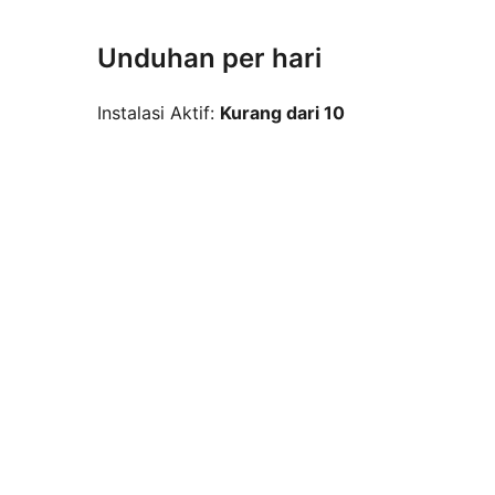
Unduhan per hari
Instalasi Aktif:
Kurang dari 10