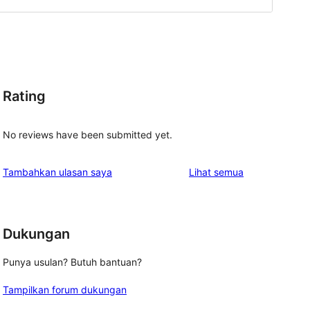
Rating
No reviews have been submitted yet.
ulasan
Tambahkan ulasan saya
Lihat semua
Dukungan
Punya usulan? Butuh bantuan?
Tampilkan forum dukungan