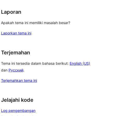
Laporan
Apakah tema ini memiliki masalah besar?
Laporkan tema ini
Terjemahan
Tema ini tersedia dalam bahasa berikut:
English (US)
dan
Русский
.
Terjemahkan tema ini
Jelajahi kode
Log pengembangan