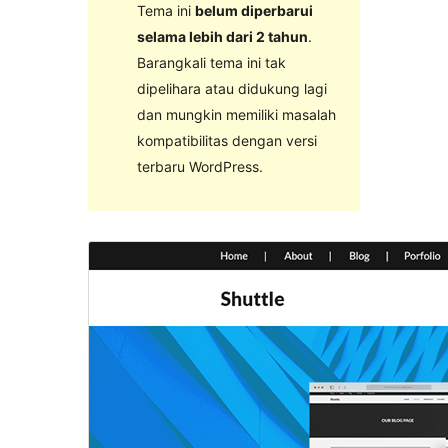
Tema ini
belum diperbarui
selama lebih dari 2 tahun
.
Barangkali tema ini tak
dipelihara atau didukung lagi
dan mungkin memiliki masalah
kompatibilitas dengan versi
terbaru WordPress.