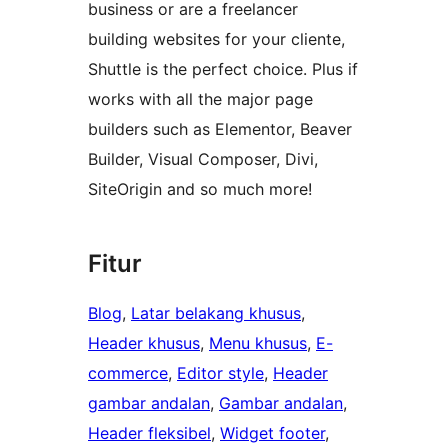
business or are a freelancer
building websites for your cliente,
Shuttle is the perfect choice. Plus if
works with all the major page
builders such as Elementor, Beaver
Builder, Visual Composer, Divi,
SiteOrigin and so much more!
Fitur
Blog
, 
Latar belakang khusus
, 
Header khusus
, 
Menu khusus
, 
E-
commerce
, 
Editor style
, 
Header
gambar andalan
, 
Gambar andalan
, 
Header fleksibel
, 
Widget footer
, 