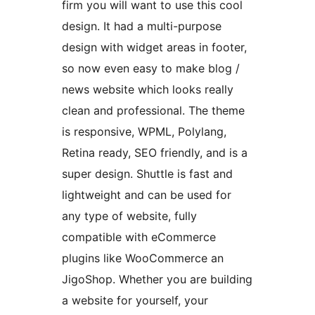
firm you will want to use this cool
design. It had a multi-purpose
design with widget areas in footer,
so now even easy to make blog /
news website which looks really
clean and professional. The theme
is responsive, WPML, Polylang,
Retina ready, SEO friendly, and is a
super design. Shuttle is fast and
lightweight and can be used for
any type of website, fully
compatible with eCommerce
plugins like WooCommerce an
JigoShop. Whether you are building
a website for yourself, your