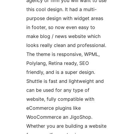
agency or firm you will want to use
this cool design. It had a multi-
purpose design with widget areas
in footer, so now even easy to
make blog / news website which
looks really clean and professional.
The theme is responsive, WPML,
Polylang, Retina ready, SEO
friendly, and is a super design.
Shuttle is fast and lightweight and
can be used for any type of
website, fully compatible with
eCommerce plugins like
WooCommerce an JigoShop.
Whether you are building a website