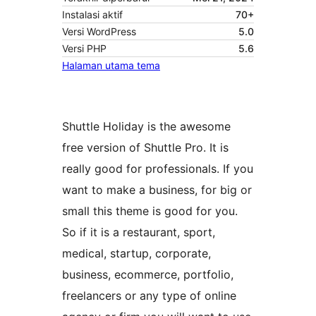
Instalasi aktif
70+
Versi WordPress
5.0
Versi PHP
5.6
Halaman utama tema
Shuttle Holiday is the awesome
free version of Shuttle Pro. It is
really good for professionals. If you
want to make a business, for big or
small this theme is good for you.
So if it is a restaurant, sport,
medical, startup, corporate,
business, ecommerce, portfolio,
freelancers or any type of online