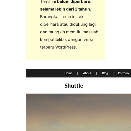
Tema ini
belum diperbarui
selama lebih dari 2 tahun
.
Barangkali tema ini tak
dipelihara atau didukung lagi
dan mungkin memiliki masalah
kompatibilitas dengan versi
terbaru WordPress.