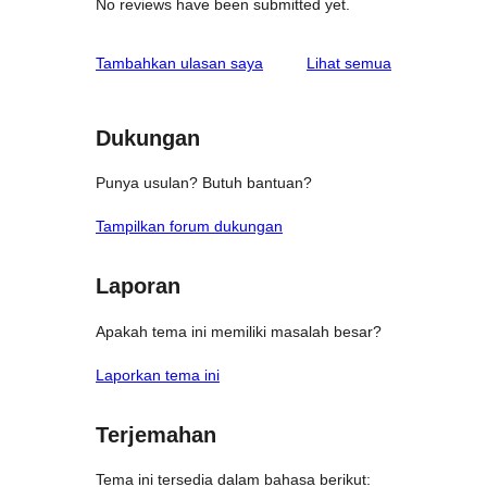
No reviews have been submitted yet.
ulasan
Tambahkan ulasan saya
Lihat semua
Dukungan
Punya usulan? Butuh bantuan?
Tampilkan forum dukungan
Laporan
Apakah tema ini memiliki masalah besar?
Laporkan tema ini
Terjemahan
Tema ini tersedia dalam bahasa berikut: