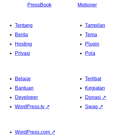
PressBook
Motioner
Tentang
Tampilan
Berita
Tema
Hosting
Plugin
Privasi
Pola
Belajar
Terlibat
Bantuan
Kegiatan
Developer
Donasi
↗
WordPress.tv
↗
Swag
↗
WordPress.com
↗