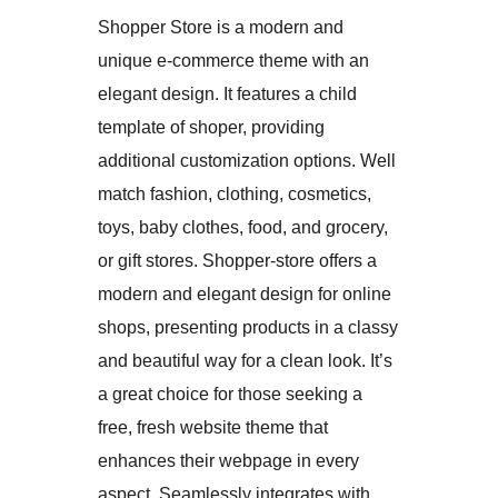
Shopper Store is a modern and
unique e-commerce theme with an
elegant design. It features a child
template of shoper, providing
additional customization options. Well
match fashion, clothing, cosmetics,
toys, baby clothes, food, and grocery,
or gift stores. Shopper-store offers a
modern and elegant design for online
shops, presenting products in a classy
and beautiful way for a clean look. It’s
a great choice for those seeking a
free, fresh website theme that
enhances their webpage in every
aspect. Seamlessly integrates with