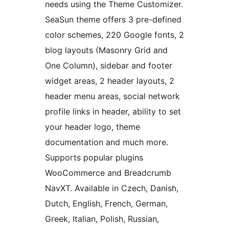
needs using the Theme Customizer.
SeaSun theme offers 3 pre-defined
color schemes, 220 Google fonts, 2
blog layouts (Masonry Grid and
One Column), sidebar and footer
widget areas, 2 header layouts, 2
header menu areas, social network
profile links in header, ability to set
your header logo, theme
documentation and much more.
Supports popular plugins
WooCommerce and Breadcrumb
NavXT. Available in Czech, Danish,
Dutch, English, French, German,
Greek, Italian, Polish, Russian,