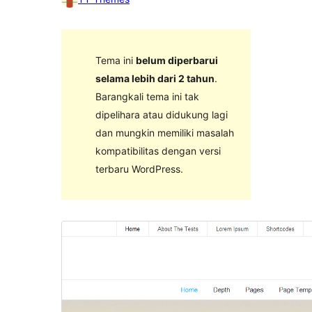
Tema ini
belum diperbarui
selama lebih dari 2 tahun
.
Barangkali tema ini tak
dipelihara atau didukung lagi
dan mungkin memiliki masalah
kompatibilitas dengan versi
terbaru WordPress.