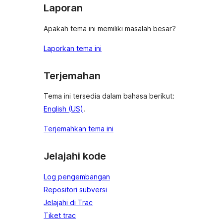
Laporan
Apakah tema ini memiliki masalah besar?
Laporkan tema ini
Terjemahan
Tema ini tersedia dalam bahasa berikut:
English (US)
.
Terjemahkan tema ini
Jelajahi kode
Log pengembangan
Repositori subversi
Jelajahi di Trac
Tiket trac