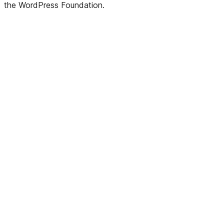
the WordPress Foundation.