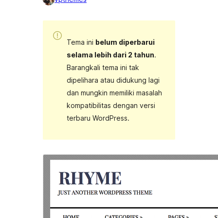
Tema ini
belum diperbarui
selama lebih dari 2 tahun
.
Barangkali tema ini tak
dipelihara atau didukung lagi
dan mungkin memiliki masalah
kompatibilitas dengan versi
terbaru WordPress.