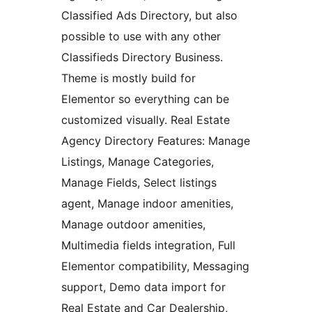
Classified Ads Directory, but also
possible to use with any other
Classifieds Directory Business.
Theme is mostly build for
Elementor so everything can be
customized visually. Real Estate
Agency Directory Features: Manage
Listings, Manage Categories,
Manage Fields, Select listings
agent, Manage indoor amenities,
Manage outdoor amenities,
Multimedia fields integration, Full
Elementor compatibility, Messaging
support, Demo data import for
Real Estate and Car Dealership,