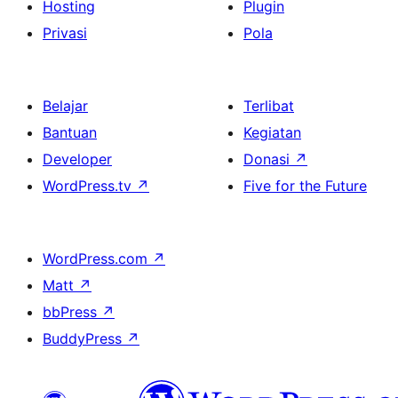
Hosting
Plugin
Privasi
Pola
Belajar
Terlibat
Bantuan
Kegiatan
Developer
Donasi
↗
WordPress.tv
↗
Five for the Future
WordPress.com
↗
Matt
↗
bbPress
↗
BuddyPress
↗