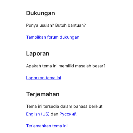
Dukungan
Punya usulan? Butuh bantuan?
Tampilkan forum dukungan
Laporan
Apakah tema ini memiliki masalah besar?
Laporkan tema ini
Terjemahan
Tema ini tersedia dalam bahasa berikut:
English (US)
dan
Русский
.
Terjemahkan tema ini