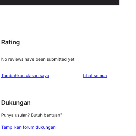
Rating
No reviews have been submitted yet.
ulasan
Tambahkan ulasan saya
Lihat semua
Dukungan
Punya usulan? Butuh bantuan?
Tampilkan forum dukungan