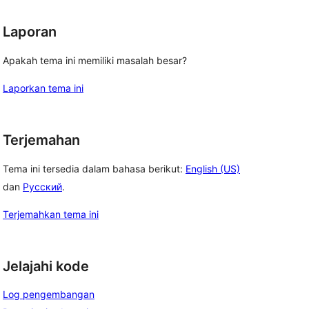
Laporan
Apakah tema ini memiliki masalah besar?
Laporkan tema ini
Terjemahan
Tema ini tersedia dalam bahasa berikut:
English (US)
dan
Русский
.
Terjemahkan tema ini
Jelajahi kode
Log pengembangan