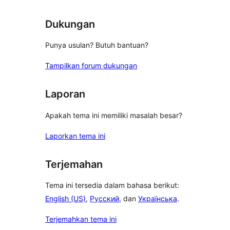
Dukungan
Punya usulan? Butuh bantuan?
Tampilkan forum dukungan
Laporan
Apakah tema ini memiliki masalah besar?
Laporkan tema ini
Terjemahan
Tema ini tersedia dalam bahasa berikut:
English (US)
,
Русский
, dan
Українська
.
Terjemahkan tema ini