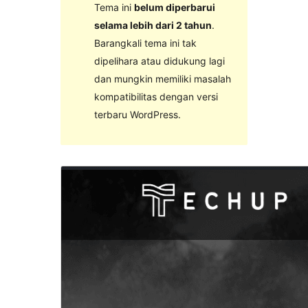
Tema ini
belum diperbarui
selama lebih dari 2 tahun
.
Barangkali tema ini tak
dipelihara atau didukung lagi
dan mungkin memiliki masalah
kompatibilitas dengan versi
terbaru WordPress.