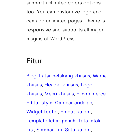
support unlimited colors options
too. You can customize logo and
can add unlimited pages. Theme is
responsive and supports all major
plugins of WordPress.
Fitur
Blog
, 
Latar belakang khusus
, 
Warna
khusus
, 
Header khusus
, 
Logo
khusus
, 
Menu khusus
, 
E-commerce
, 
Editor style
, 
Gambar andalan
, 
Widget footer
, 
Empat kolom
, 
Template lebar penuh
, 
Tata letak
kisi
, 
Sidebar kiri
, 
Satu kolom
, 