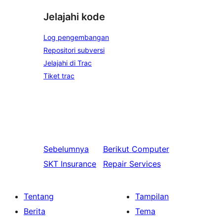
Jelajahi kode
Log pengembangan
Repositori subversi
Jelajahi di Trac
Tiket trac
Sebelumnya
Berikut
Computer
SKT Insurance
Repair Services
Tentang
Tampilan
Berita
Tema