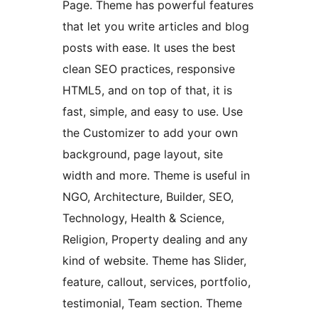
Page. Theme has powerful features
that let you write articles and blog
posts with ease. It uses the best
clean SEO practices, responsive
HTML5, and on top of that, it is
fast, simple, and easy to use. Use
the Customizer to add your own
background, page layout, site
width and more. Theme is useful in
NGO, Architecture, Builder, SEO,
Technology, Health & Science,
Religion, Property dealing and any
kind of website. Theme has Slider,
feature, callout, services, portfolio,
testimonial, Team section. Theme