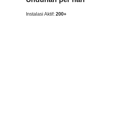
Instalasi Aktif:
200+