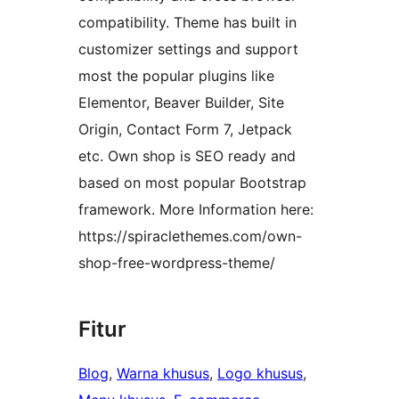
compatibility. Theme has built in
customizer settings and support
most the popular plugins like
Elementor, Beaver Builder, Site
Origin, Contact Form 7, Jetpack
etc. Own shop is SEO ready and
based on most popular Bootstrap
framework. More Information here:
https://spiraclethemes.com/own-
shop-free-wordpress-theme/
Fitur
Blog
, 
Warna khusus
, 
Logo khusus
, 