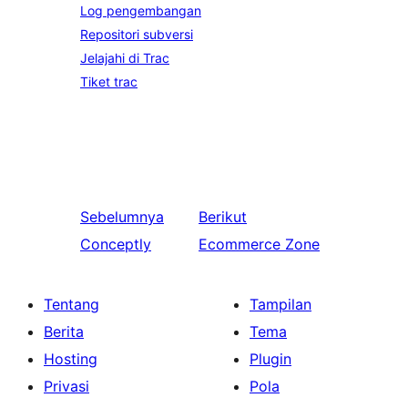
Log pengembangan
Repositori subversi
Jelajahi di Trac
Tiket trac
Sebelumnya
Berikut
Conceptly
Ecommerce Zone
Tentang
Tampilan
Berita
Tema
Hosting
Plugin
Privasi
Pola