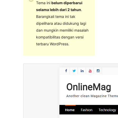
Tema ini
belum diperbarui
selama lebih dari 2 tahun
.
Barangkali tema ini tak
dipelihara atau didukung lagi
dan mungkin memiliki masalah
kompatibilitas dengan versi
terbaru WordPress.