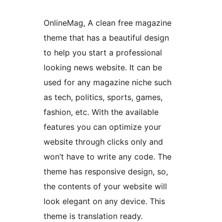
OnlineMag, A clean free magazine
theme that has a beautiful design
to help you start a professional
looking news website. It can be
used for any magazine niche such
as tech, politics, sports, games,
fashion, etc. With the available
features you can optimize your
website through clicks only and
won’t have to write any code. The
theme has responsive design, so,
the contents of your website will
look elegant on any device. This
theme is translation ready.