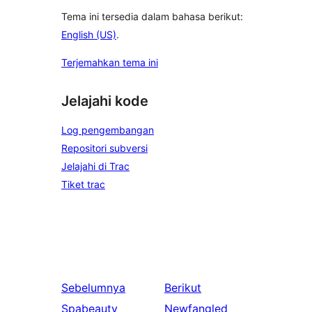
Tema ini tersedia dalam bahasa berikut:
English (US)
.
Terjemahkan tema ini
Jelajahi kode
Log pengembangan
Repositori subversi
Jelajahi di Trac
Tiket trac
Sebelumnya
Berikut
Spabeauty
Newfangled