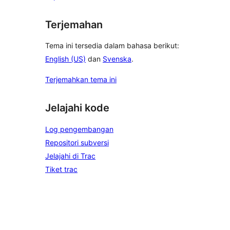
Terjemahan
Tema ini tersedia dalam bahasa berikut:
English (US)
dan
Svenska
.
Terjemahkan tema ini
Jelajahi kode
Log pengembangan
Repositori subversi
Jelajahi di Trac
Tiket trac