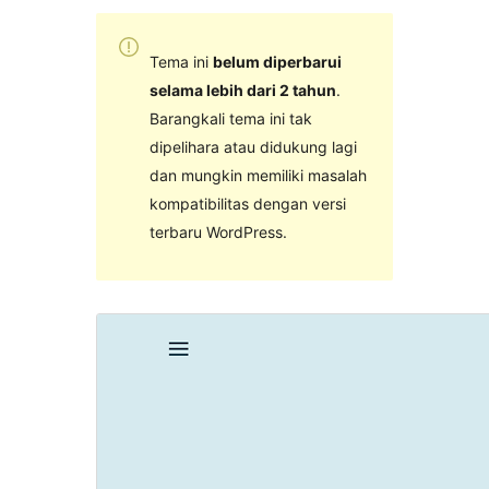
Tema ini
belum diperbarui
selama lebih dari 2 tahun
.
Barangkali tema ini tak
dipelihara atau didukung lagi
dan mungkin memiliki masalah
kompatibilitas dengan versi
terbaru WordPress.