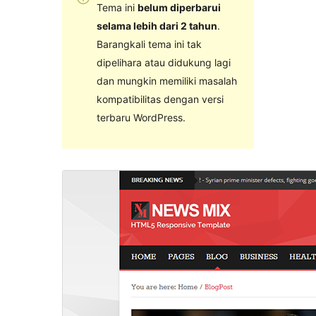
Tema ini
belum diperbarui
selama lebih dari 2 tahun
.
Barangkali tema ini tak
dipelihara atau didukung lagi
dan mungkin memiliki masalah
kompatibilitas dengan versi
terbaru WordPress.