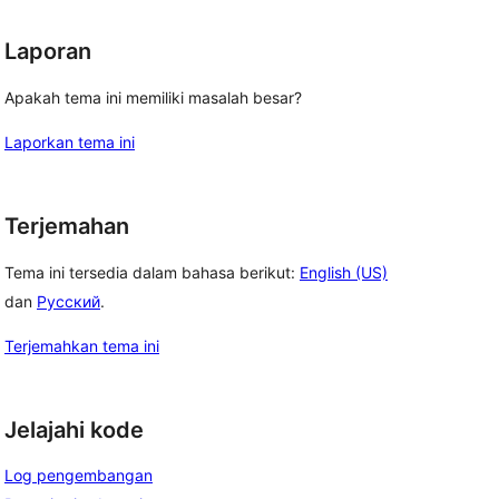
Laporan
Apakah tema ini memiliki masalah besar?
Laporkan tema ini
Terjemahan
Tema ini tersedia dalam bahasa berikut:
English (US)
dan
Русский
.
Terjemahkan tema ini
Jelajahi kode
Log pengembangan