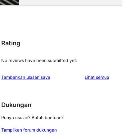
Rating
No reviews have been submitted yet.
ulasan
Tambahkan ulasan saya
Lihat semua
Dukungan
Punya usulan? Butuh bantuan?
Tampilkan forum dukungan