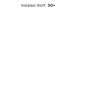
Instalasi Aktif:
30+