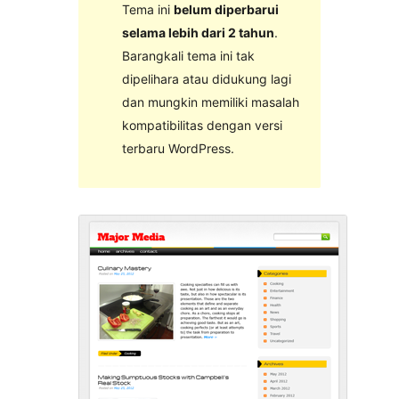
Tema ini
belum diperbarui
selama lebih dari 2 tahun
.
Barangkali tema ini tak
dipelihara atau didukung lagi
dan mungkin memiliki masalah
kompatibilitas dengan versi
terbaru WordPress.