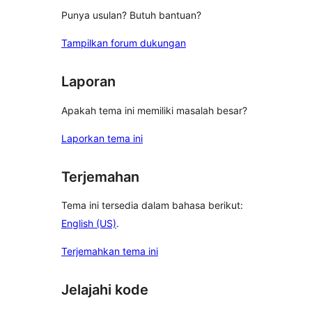
Punya usulan? Butuh bantuan?
Tampilkan forum dukungan
Laporan
Apakah tema ini memiliki masalah besar?
Laporkan tema ini
Terjemahan
Tema ini tersedia dalam bahasa berikut:
English (US)
.
Terjemahkan tema ini
Jelajahi kode