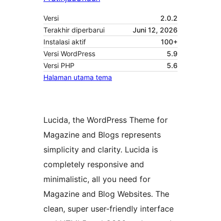
Versi
2.0.2
Terakhir diperbarui
Juni 12, 2026
Instalasi aktif
100+
Versi WordPress
5.9
Versi PHP
5.6
Halaman utama tema
Lucida, the WordPress Theme for
Magazine and Blogs represents
simplicity and clarity. Lucida is
completely responsive and
minimalistic, all you need for
Magazine and Blog Websites. The
clean, super user-friendly interface