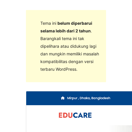
Tema ini
belum diperbarui
selama lebih dari 2 tahun
.
Barangkali tema ini tak
dipelihara atau didukung lagi
dan mungkin memiliki masalah
kompatibilitas dengan versi
terbaru WordPress.