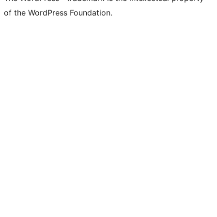
of the WordPress Foundation.