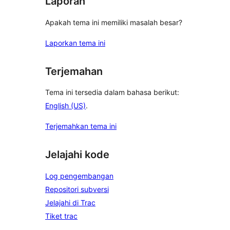
Laporan
Apakah tema ini memiliki masalah besar?
Laporkan tema ini
Terjemahan
Tema ini tersedia dalam bahasa berikut:
English (US)
.
Terjemahkan tema ini
Jelajahi kode
Log pengembangan
Repositori subversi
Jelajahi di Trac
Tiket trac