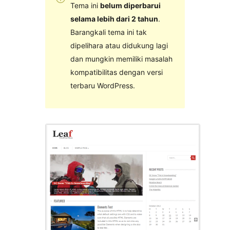
Tema ini
belum diperbarui
selama lebih dari 2 tahun
.
Barangkali tema ini tak
dipelihara atau didukung lagi
dan mungkin memiliki masalah
kompatibilitas dengan versi
terbaru WordPress.