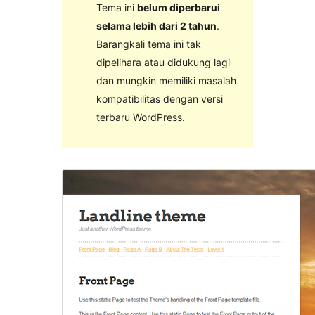
Tema ini
belum diperbarui
selama lebih dari 2 tahun
.
Barangkali tema ini tak
dipelihara atau didukung lagi
dan mungkin memiliki masalah
kompatibilitas dengan versi
terbaru WordPress.