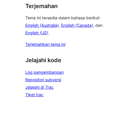
Terjemahan
Tema ini tersedia dalam bahasa berikut:
English (Australia)
,
English (Canada)
, dan
English (US)
.
Terjemahkan tema ini
Jelajahi kode
Log pengembangan
Repositori subversi
Jelajahi di Trac
Tiket trac