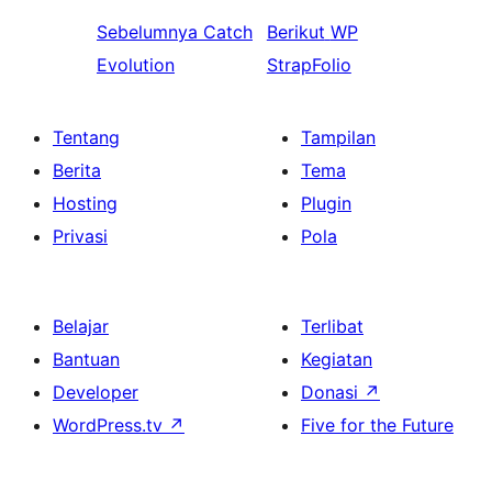
Sebelumnya
Catch
Berikut
WP
Evolution
StrapFolio
Tentang
Tampilan
Berita
Tema
Hosting
Plugin
Privasi
Pola
Belajar
Terlibat
Bantuan
Kegiatan
Developer
Donasi
↗
WordPress.tv
↗
Five for the Future