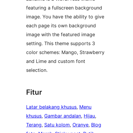
featuring a fullscreen background
image. You have the ability to give
each page its own background
image with the featured image
setting. This theme supports 3
color schemes: Mango, Strawberry
and Lime and custom font
selection.
Fitur
Latar belakang khusus
, 
Menu
khusus
, 
Gambar andalan
, 
Hijau
, 
Terang
, 
Satu kolom
, 
Oranye
, 
Blog