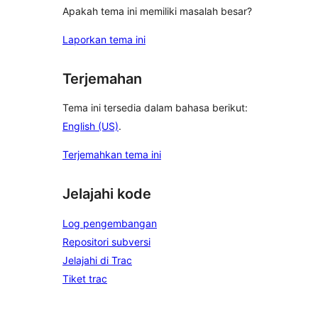
Apakah tema ini memiliki masalah besar?
Laporkan tema ini
Terjemahan
Tema ini tersedia dalam bahasa berikut:
English (US)
.
Terjemahkan tema ini
Jelajahi kode
Log pengembangan
Repositori subversi
Jelajahi di Trac
Tiket trac