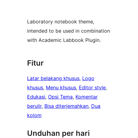
Laboratory notebook theme,
intended to be used in combination
with Academic Labbook Plugin.
Fitur
Latar belakang khusus
, 
Logo
khusus
, 
Menu khusus
, 
Editor style
, 
Edukasi
, 
Opsi Tema
, 
Komentar
berulir
, 
Bisa diterjemahkan
, 
Dua
kolom
Unduhan per hari