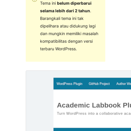
Tema ini
belum diperbarui
selama lebih dari 2 tahun
.
Barangkali tema ini tak
dipelihara atau didukung lagi
dan mungkin memiliki masalah
kompatibilitas dengan versi
terbaru WordPress.