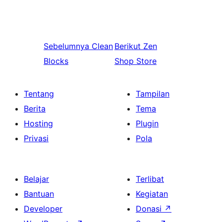
Sebelumnya
Clean
Berikut
Zen
Blocks
Shop Store
Tentang
Tampilan
Berita
Tema
Hosting
Plugin
Privasi
Pola
Belajar
Terlibat
Bantuan
Kegiatan
Developer
Donasi
↗