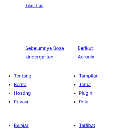
Tiket trac
Sebelumnya
Bosa
Berikut
kindergarten
Acronix
Tentang
Tampilan
Berita
Tema
Hosting
Plugin
Privasi
Pola
Belajar
Terlibat