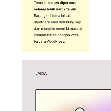
Tema ini
belum diperbarui
selama lebih dari 2 tahun
.
Barangkali tema ini tak
dipelihara atau didukung lagi
dan mungkin memiliki masalah
kompatibilitas dengan versi
terbaru WordPress.