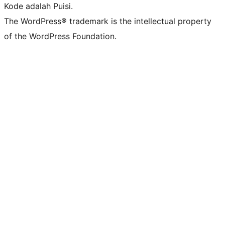
Kode adalah Puisi.
The WordPress® trademark is the intellectual property
of the WordPress Foundation.