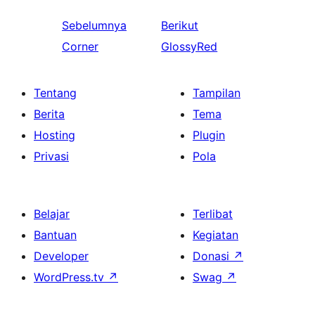
Sebelumnya
Berikut
Corner
GlossyRed
Tentang
Tampilan
Berita
Tema
Hosting
Plugin
Privasi
Pola
Belajar
Terlibat
Bantuan
Kegiatan
Developer
Donasi
↗
WordPress.tv
↗
Swag
↗