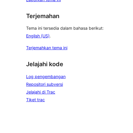
Terjemahan
Tema ini tersedia dalam bahasa berikut:
English (US)
.
Terjemahkan tema ini
Jelajahi kode
Log pengembangan
Repositori subversi
Jelajahi di Trac
Tiket trac