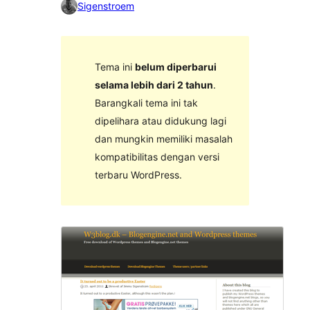
Sigenstroem
Tema ini
belum diperbarui
selama lebih dari 2 tahun
.
Barangkali tema ini tak
dipelihara atau didukung lagi
dan mungkin memiliki masalah
kompatibilitas dengan versi
terbaru WordPress.