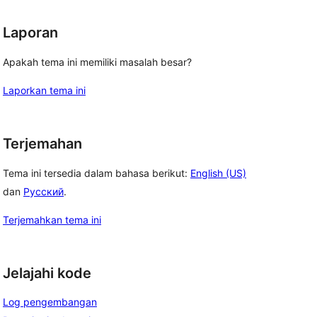
Laporan
Apakah tema ini memiliki masalah besar?
Laporkan tema ini
Terjemahan
Tema ini tersedia dalam bahasa berikut:
English (US)
dan
Русский
.
Terjemahkan tema ini
Jelajahi kode
Log pengembangan