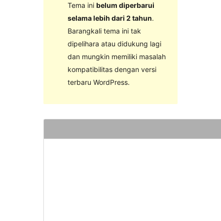
Tema ini
belum diperbarui
selama lebih dari 2 tahun
.
Barangkali tema ini tak
dipelihara atau didukung lagi
dan mungkin memiliki masalah
kompatibilitas dengan versi
terbaru WordPress.