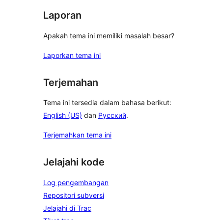
Laporan
Apakah tema ini memiliki masalah besar?
Laporkan tema ini
Terjemahan
Tema ini tersedia dalam bahasa berikut:
English (US)
dan
Русский
.
Terjemahkan tema ini
Jelajahi kode
Log pengembangan
Repositori subversi
Jelajahi di Trac