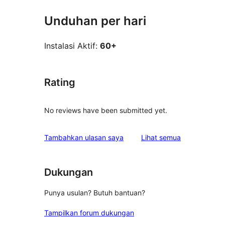
Unduhan per hari
Instalasi Aktif:
60+
Rating
No reviews have been submitted yet.
ulasan
Tambahkan ulasan saya
Lihat semua
Dukungan
Punya usulan? Butuh bantuan?
Tampilkan forum dukungan