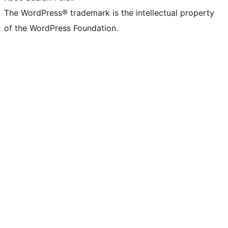
The WordPress® trademark is the intellectual property
of the WordPress Foundation.