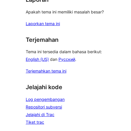
Apakah tema ini memiliki masalah besar?
Laporkan tema ini
Terjemahan
Tema ini tersedia dalam bahasa berikut:
English (US)
dan
Русский
.
Terjemahkan tema ini
Jelajahi kode
Log pengembangan
Repositori subversi
Jelajahi di Trac
Tiket trac