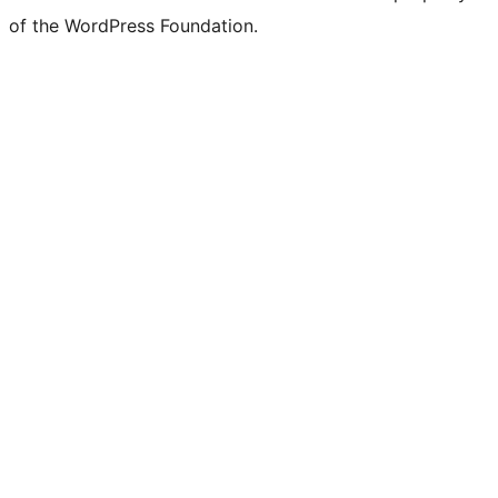
of the WordPress Foundation.