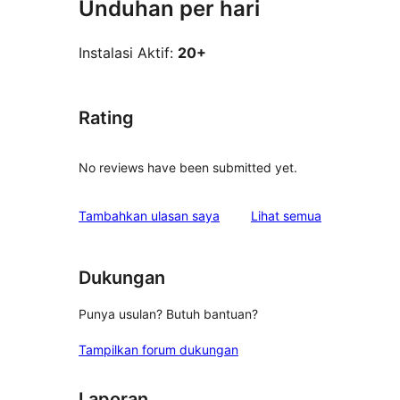
Unduhan per hari
Instalasi Aktif:
20+
Rating
No reviews have been submitted yet.
ulasan
Tambahkan ulasan saya
Lihat semua
Dukungan
Punya usulan? Butuh bantuan?
Tampilkan forum dukungan
Laporan